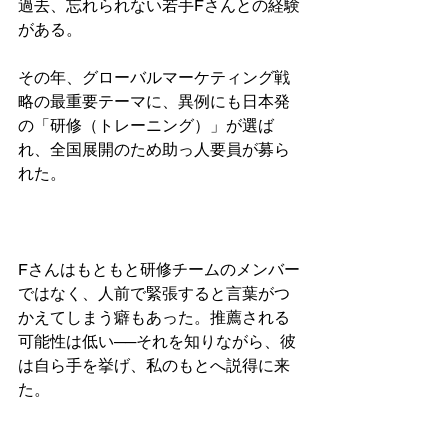
過去、忘れられない若手Fさんとの経験
がある。
その年、グローバルマーケティング戦
略の最重要テーマに、異例にも日本発
の「研修（トレーニング）」が選ば
れ、全国展開のため助っ人要員が募ら
れた。
Fさんはもともと研修チームのメンバー
ではなく、人前で緊張すると言葉がつ
かえてしまう癖もあった。推薦される
可能性は低い──それを知りながら、彼
は自ら手を挙げ、私のもとへ説得に来
た。