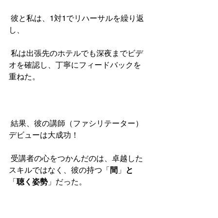
 彼と私は、1対1でリハーサルを繰り返
し、
 私は出張先のホテルでも深夜までビデ
オを確認し、丁寧にフィードバックを
重ねた。
 結果、彼の講師（ファシリテーター）
デビューは大成功！
 受講者の心をつかんだのは、卓越した
スキルではなく、彼の持つ「
間
」
と
「
聴く姿勢
」だった。