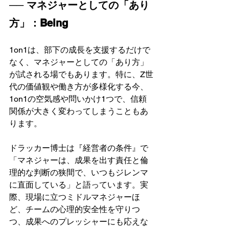
── マネジャーとしての「あり
方」：Being
1on1は、部下の成長を支援するだけで
なく、マネジャーとしての「あり方」
が試される場でもあります。特に、Z世
代の価値観や働き方が多様化する今、
1on1の空気感や問いかけ1つで、信頼
関係が大きく変わってしまうこともあ
ります。
ドラッカー博士は『経営者の条件』で
「マネジャーは、成果を出す責任と倫
理的な判断の狭間で、いつもジレンマ
に直面している」と語っています。実
際、現場に立つミドルマネジャーほ
ど、チームの心理的安全性を守りつ
つ、成果へのプレッシャーにも応えな