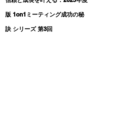
信頼と成長を叶える：2025年度
版 1on1ミーティング成功の秘
訣 シリーズ 第3回