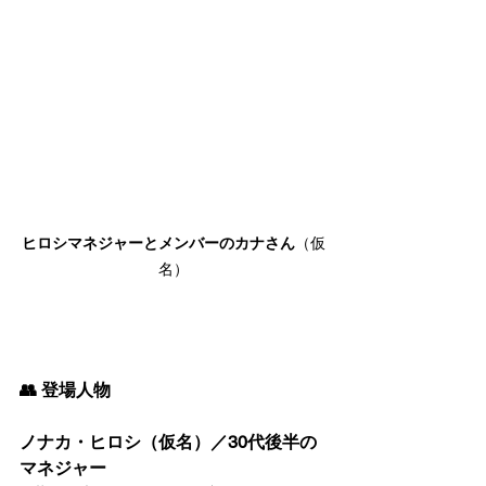
ヒロシマネジャーとメンバーのカナさん
（仮
名）
👥 登場人物
ノナカ・ヒロシ（仮名）／30代後半の
マネジャー