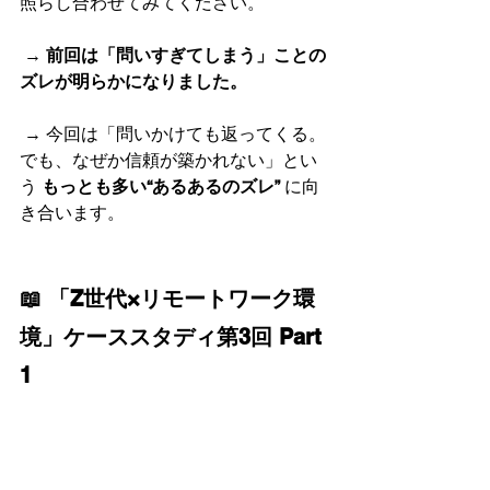
照らし合わせてみてください。
 → 
前回は「問いすぎてしまう」ことの
ズレが明らかになりました。
 → 今回は「問いかけても返ってくる。
でも、なぜか信頼が築かれない」とい
う 
もっとも多い“あるあるのズレ”
 に向
き合います。
📖 「Z世代×リモートワーク環
境」ケーススタディ第3回 Part 
1