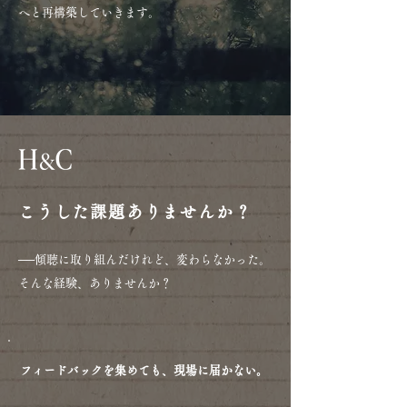
へと再構築していきます。
こうした課題ありませんか？
──傾聴に取り組んだけれど、変わらなかった。
そんな経験、ありませんか？
フィードバックを集めても、現場に届かない。