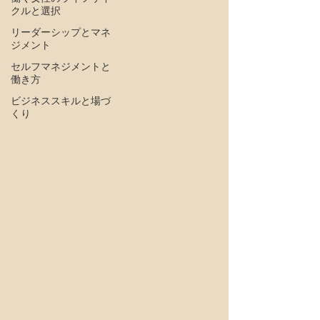
クルと選択
リーダーシップとマネ
ジメント
セルフマネジメントと
働き方
ビジネススキルと場づ
くり