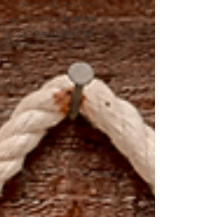
リーダーシップとマネジメント
セルフマネジメントと働き方
ビジネススキルと場づくり