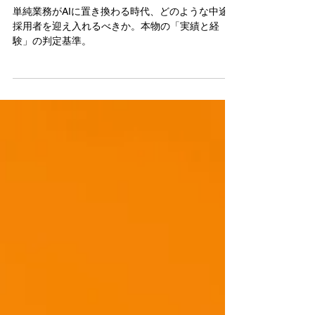
極め方
単純業務がAIに置き換わる時代、どのような中途
採用者を迎え入れるべきか。本物の「実績と経
験」の判定基準。