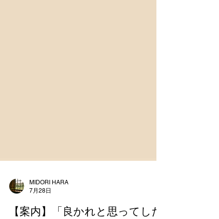
MIDORI HARA