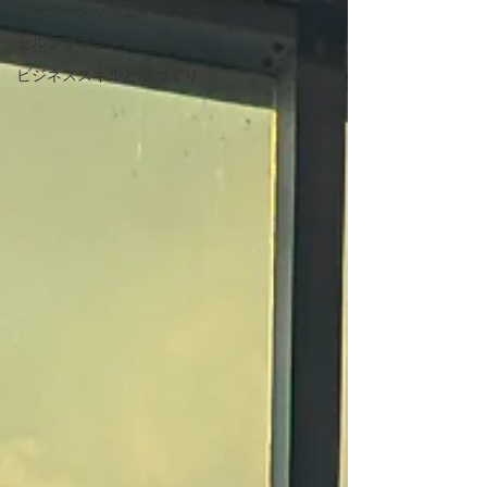
リーダーシップとマネジメント
セルフマネジメントと働き方
ビジネススキルと場づくり